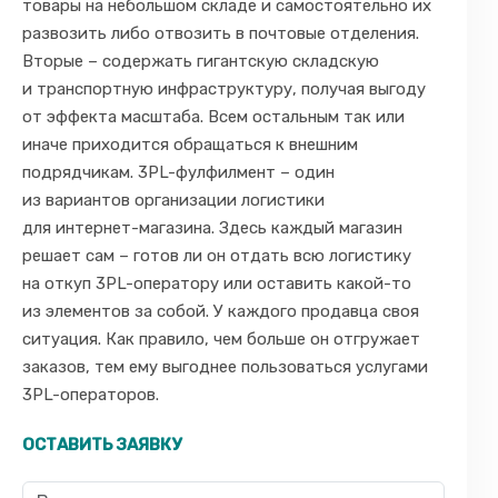
товары на небольшом складе и самостоятельно их
развозить либо отвозить в почтовые отделения.
Вторые – содержать гигантскую складскую
и транспортную инфраструктуру, получая выгоду
от эффекта масштаба. Всем остальным так или
иначе приходится обращаться к внешним
подрядчикам. 3PL-фулфилмент – один
из вариантов организации логистики
для интернет-магазина. Здесь каждый магазин
решает сам – готов ли он отдать всю логистику
на откуп 3PL-оператору или оставить какой-то
из элементов за собой. У каждого продавца своя
ситуация. Как правило, чем больше он отгружает
заказов, тем ему выгоднее пользоваться услугами
3PL-операторов.
ОСТАВИТЬ ЗАЯВКУ