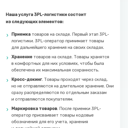
Наша услуга
3PL-логистики состоит
из следующих элементов:
Приемка
товаров на складе. Первый этап 3PL-
логистики. 3PL-оператор принимает товары
для дальнейшего хранения на своих складах.
Хранение
товаров на складе. Товары хранятся
в комфортных для них условиях, чтобы была
обеспечена их максимальная сохранность.
Кросс-докинг
. Товары проходят через склад,
но не отправляются на длительное хранение. Они
сразу распределяются по отдельным заказам
и отправляются покупателям.
Маркировка товаров
. После приемки 3PL-
оператор присваивает товары кодовые
обозначения для его учета, хранения