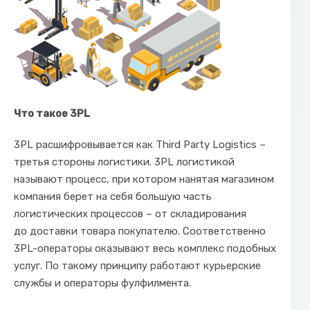
Что такое 3PL
3PL расшифровывается как Third Party Logistics –
третья стороны логистики. 3PL логистикой
называют процесс, при котором нанятая магазином
компания берет на себя большую часть
логистических процессов – от складирования
до доставки товара покупателю. Соответственно
3PL-операторы оказывают весь комплекс подобных
услуг. По такому принципу работают курьерские
службы и операторы фулфилмента.