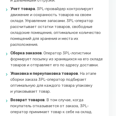
и дальнейшей отгрузки.
Учет товара
. 3PL-провайдер контролирует
движение и сохранность товаров на своем
складе. Управление запасами. 3PL-оператор
рассчитывает остатки товаров, свободные
складские помещения, оптимальное количество
помещений для хранения и места их
расположения.
Сборка заказов
. Оператор 3PL-логистики
формирует посылку из хранящихся на его складе
товаров и отправляет его по адресу доставки.
Упаковка и переупаковка товаров
. На этапе
сборки заказа 3PL-оператор подбирает
оптимальную для каждого товара упаковку
и упаковывает товар.
Возврат товаров
. В том случае, когда
покупатель отказывается от заказа, 3PL-
оператор принимает товар к себе на склад.