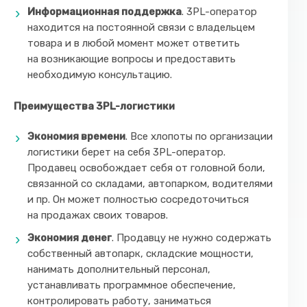
Информационная поддержка
. 3PL-оператор
находится на постоянной связи с владельцем
товара и в любой момент может ответить
на возникающие вопросы и предоставить
необходимую консультацию.
Преимущества 3PL-логистики
Экономия времен
и
. Все хлопоты по организации
логистики берет на себя 3PL-оператор.
Продавец освобождает себя от головной боли,
связанной со складами, автопарком, водителями
и пр. Он может полностью сосредоточиться
на продажах своих товаров.
Экономия денег
. Продавцу не нужно содержать
собственный автопарк, складские мощности,
нанимать дополнительный персонал,
устанавливать программное обеспечение,
контролировать работу, заниматься