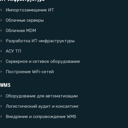
Импортозамещение ИТ
Облачные серверы
Облачная MDM
Разработка ИТ-инфраструктуры
АСУ ТП
Серверное и сетевое оборудование
Построение WiFi-сетей
WMS
Оборудование для автоматизации
Логистический аудит и консалтинг
Внедрение и сопровождение WMS