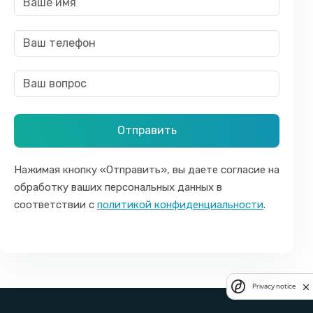
Нажимая кнопку «Отправить», вы даете согласие на
обработку ваших персональных данных в
соответствии с
политикой конфиденциальности
.
Privacy notice