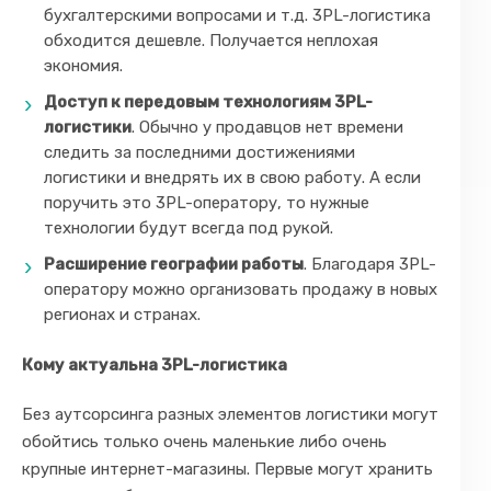
бухгалтерскими вопросами и т.д. 3PL-логистика
обходится дешевле. Получается неплохая
экономия.
Доступ к передовым технологиям 3PL-
логистики
. Обычно у продавцов нет времени
следить за последними достижениями
логистики и внедрять их в свою работу. А если
поручить это 3PL-оператору, то нужные
технологии будут всегда под рукой.
Расширение географии работы
. Благодаря 3PL-
оператору можно организовать продажу в новых
регионах и странах.
Кому актуальна 3PL-логистика
Без аутсорсинга разных элементов логистики могут
обойтись только очень маленькие либо очень
крупные интернет-магазины. Первые могут хранить