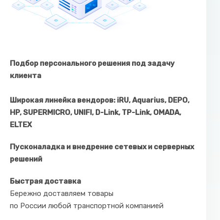
Подбор персонального решения под задачу
клиента
Широкая линейка вендоров: iRU, Aquarius, DEPO,
HP, SUPERMICRO, UNIFI, D-Link, TP-Link, OMADA,
ELTEX
Пусконаладка и внедрение сетевых и серверных
решений
Быстрая доставка
Бережно доставляем товары
по России любой транспортной компанией