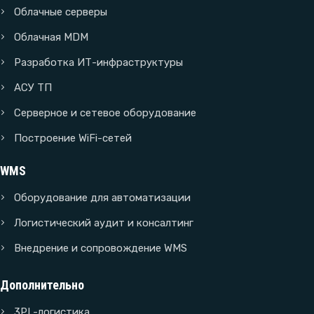
Облачные серверы
Облачная MDM
Разработка ИТ-инфраструктуры
АСУ ТП
Серверное и сетевое оборудование
Построение WiFi-сетей
WMS
Оборудование для автоматизации
Логистический аудит и консалтинг
Внедрение и сопровождение WMS
Дополнительно
3PL-логистика