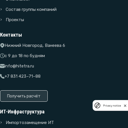
Состав группы компаний
Проекты
Контакты
Нижний Новгород, Ванеева 6
с 9 до 18 по будням
info@hitetra.ru
+7 831 423–71–88
Получить расчёт
Privacy notice
ИТ-Инфраструктура
Импортозамещение ИТ