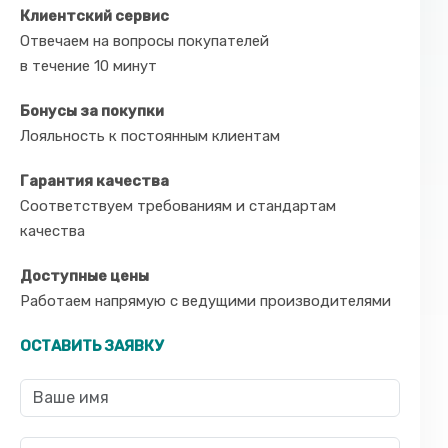
Клиентский сервис
Отвечаем на вопросы покупателей
в течение 10 минут
Бонусы за покупки
Лояльность к постоянным клиентам
Гарантия качества
Соответствуем требованиям и стандартам
качества
Доступные цены
Работаем напрямую с ведущими производителями
ОСТАВИТЬ ЗАЯВКУ