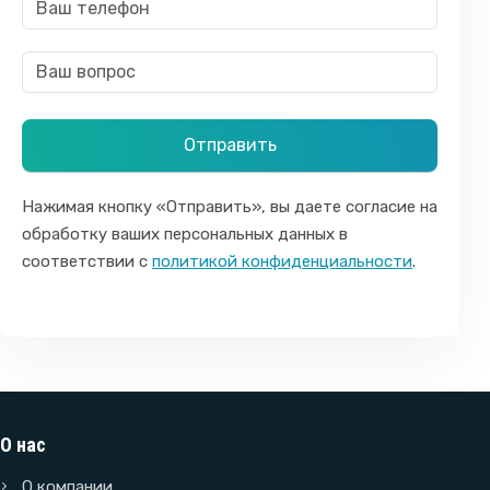
Нажимая кнопку «Отправить», вы даете согласие на
обработку ваших персональных данных в
соответствии с
политикой конфиденциальности
.
О нас
О компании