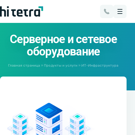
Серверное и сетевое
оборудование
Главная страница
»
Продукты и услуги
»
ИТ-Инфраструктура